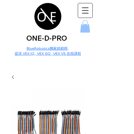
ONE-D-PRO
BlueRobotics獨家經銷商
;
提供 VEX IQ , VEX GO , VEX V5 在校課程