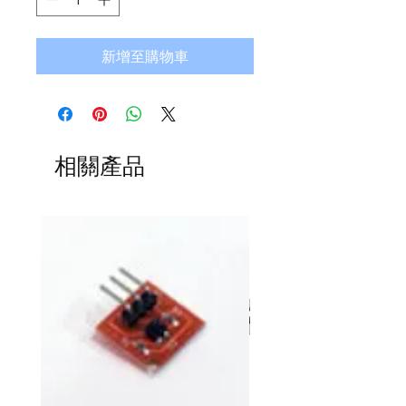
新增至購物車
相關產品