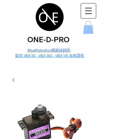
ONE-D-PRO
BlueRobotics獨家經銷商
;
提供 VEX IQ , VEX GO , VEX V5 在校課程