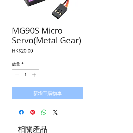
MG90S Micro
Servo(Metal Gear)
價
HK$20.00
格
數量
*
新增至購物車
相關產品