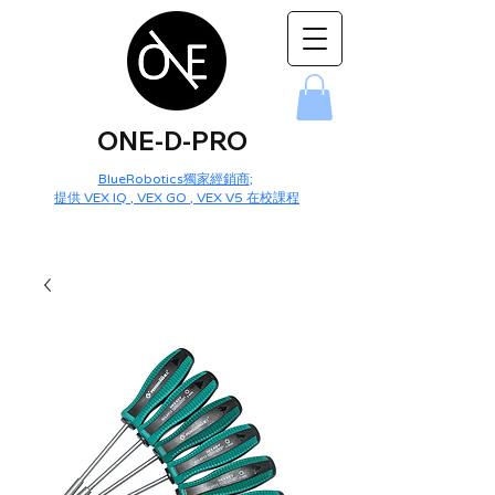
ONE-D-PRO
BlueRobotics獨家經銷商
;
提供 VEX IQ , VEX GO , VEX V5 在校課程